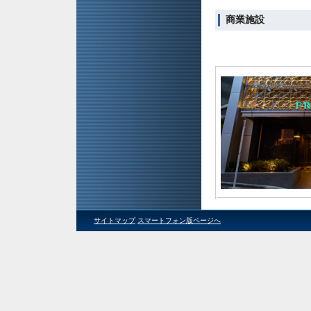
商業施設
サイトマップ
スマートフォン版ページへ